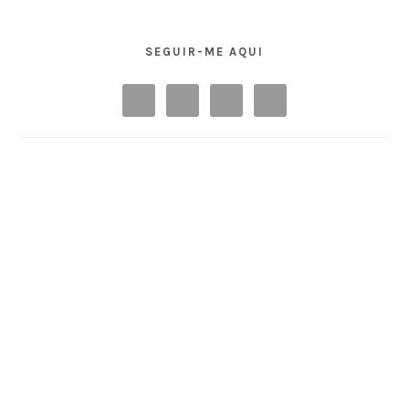
SEGUIR-ME AQUI