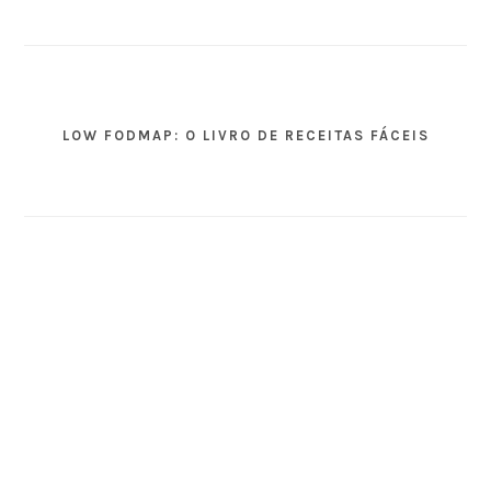
LOW FODMAP: O LIVRO DE RECEITAS FÁCEIS