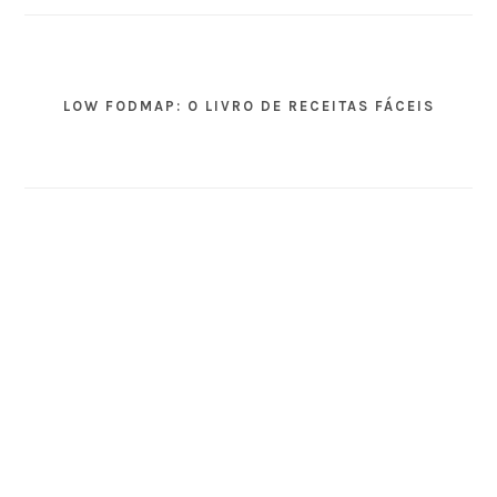
LOW FODMAP: O LIVRO DE RECEITAS FÁCEIS