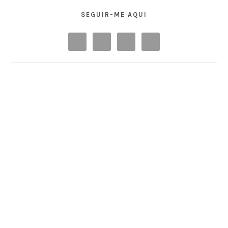
SEGUIR-ME AQUI