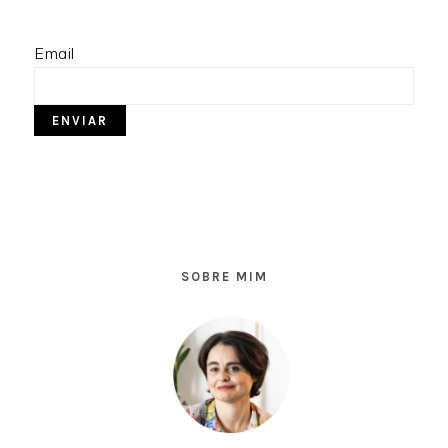
Email
SIDEBAR
PRIMÁRIA
SOBRE MIM