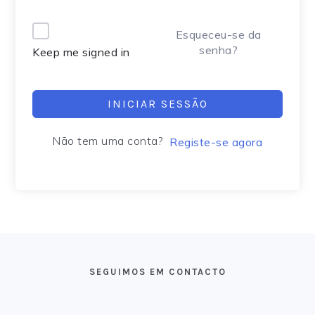
Alternative:
Esqueceu-se da
senha?
Keep me signed in
INICIAR SESSÃO
Não tem uma conta?
Registe-se agora
FOOTER
SEGUIMOS EM CONTACTO