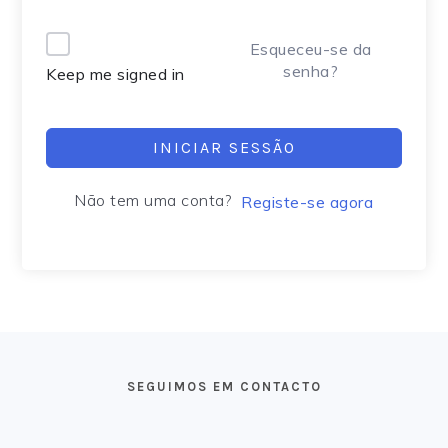
Alternative:
Esqueceu-se da
senha?
Keep me signed in
INICIAR SESSÃO
Não tem uma conta?
Registe-se agora
FOOTER
SEGUIMOS EM CONTACTO