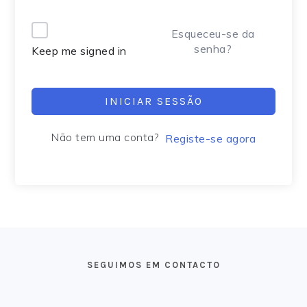
Alternative:
Esqueceu-se da
senha?
Keep me signed in
INICIAR SESSÃO
Não tem uma conta?
Registe-se agora
FOOTER
SEGUIMOS EM CONTACTO