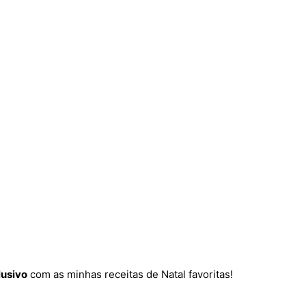
lusivo
com as minhas receitas de Natal favoritas!