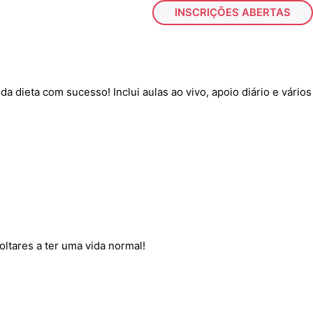
INSCRIÇÕES ABERTAS
 da dieta com sucesso! Inclui aulas ao vivo, apoio diário e vários
oltares a ter uma vida normal!