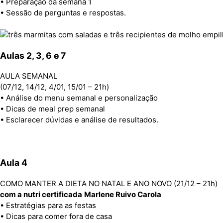
• Preparação da semana 1
• Sessão de perguntas e respostas.
Aulas 2, 3, 6 e 7
AULA SEMANAL
(07/12, 14/12, 4/01, 15/01 – 21h)
• Análise do menu semanal e personalização
• Dicas de meal prep semanal
• Esclarecer dúvidas e análise de resultados.
Aula 4
COMO MANTER A DIETA NO NATAL E ANO NOVO (21/12 – 21h)
com a nutri certificada
Marlene Ruivo Carola
• Estratégias para as festas
• Dicas para comer fora de casa