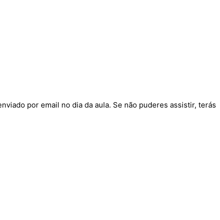
enviado por email no dia da aula. Se não puderes assistir, terás