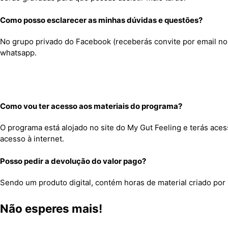
Como posso esclarecer as minhas dúvidas e questões?
No grupo privado do Facebook (receberás convite por email no
whatsapp.
Como vou ter acesso aos materiais do programa?
O programa está alojado no site do My Gut Feeling e terás aces
acesso à internet.
Posso pedir a devolução do valor pago?
Sendo um produto digital, contém horas de material criado por
Não esperes mais!