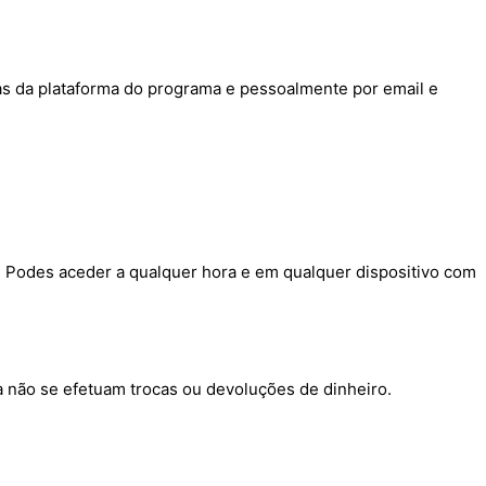
as da plataforma do programa e pessoalmente por email e
. Podes aceder a qualquer hora e em qualquer dispositivo com
a não se efetuam trocas ou devoluções de dinheiro.