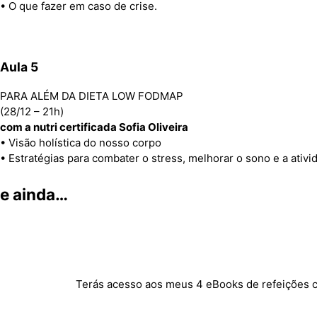
• O que fazer em caso de crise.
Aula 5
PARA ALÉM DA DIETA LOW FODMAP
(28/12 – 21h)
com a nutri certificada Sofia Oliveira
• Visão holística do nosso corpo
• Estratégias para combater o stress, melhorar o sono e a ativi
e ainda…
Terás acesso aos meus 4 eBooks de refeições c