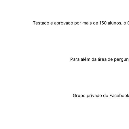
Testado e aprovado por mais de 150 alunos, o 
Para além da área de pergun
Grupo privado do Faceboo