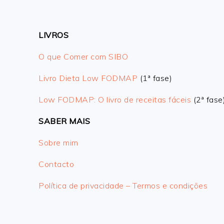
LIVROS
O que Comer com SIBO
Livro Dieta Low FODMAP
(1ª fase)
Low FODMAP: O livro de receitas fáceis
(2ª fase
SABER MAIS
Sobre mim
Contacto
Política de privacidade – Termos e condições