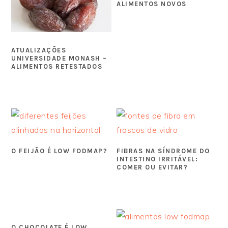
ALIMENTOS NOVOS
ATUALIZAÇÕES
UNIVERSIDADE MONASH –
ALIMENTOS RETESTADOS
O FEIJÃO É LOW FODMAP?
FIBRAS NA SÍNDROME DO
INTESTINO IRRITÁVEL:
COMER OU EVITAR?
O CHOCOLATE É LOW