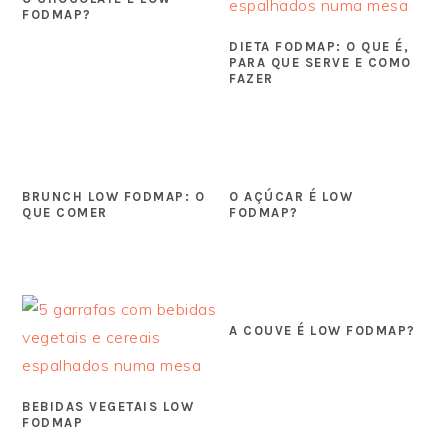
FODMAP?
DIETA FODMAP: O QUE É,
PARA QUE SERVE E COMO
FAZER
BRUNCH LOW FODMAP: O
O AÇÚCAR É LOW
QUE COMER
FODMAP?
A COUVE É LOW FODMAP?
BEBIDAS VEGETAIS LOW
FODMAP