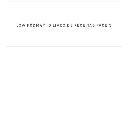
LOW FODMAP: O LIVRO DE RECEITAS FÁCEIS