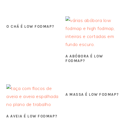
O CHÁ É LOW FODMAP?
A ABÓBORA É LOW
FODMAP?
A MASSA É LOW FODMAP?
A AVEIA É LOW FODMAP?