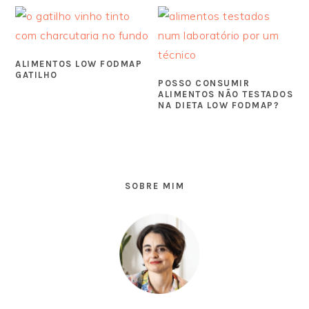
ALIMENTOS LOW FODMAP
GATILHO
POSSO CONSUMIR
ALIMENTOS NÃO TESTADOS
NA DIETA LOW FODMAP?
SIDEBAR
PRIMÁRIA
SOBRE MIM