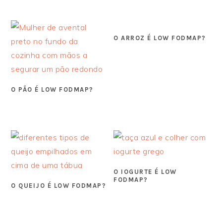
O ARROZ É LOW FODMAP?
O PÃO É LOW FODMAP?
O IOGURTE É LOW
FODMAP?
O QUEIJO É LOW FODMAP?