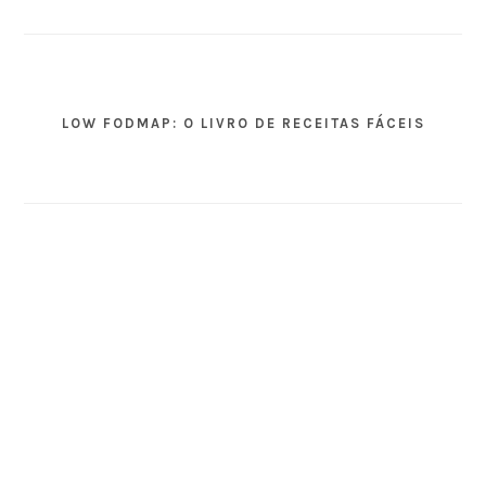
LOW FODMAP: O LIVRO DE RECEITAS FÁCEIS