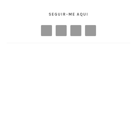
SEGUIR-ME AQUI