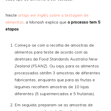
Neste
artigo em Inglês sobre a testagem de
alimentos
, a Monash explica que
o processo tem 5
etapas
:
Começa-se com a recolha de amostras de
alimentos para teste de acordo com as
diretrizes da
Food Standards Australia New
Zealand
(FSANZ). Ou seja, para os alimentos
processados obtêm 3 amostras de diferentes
fabricantes, enquanto que para as frutas e
legumes recolhem amostras de 10 lojas
diferentes (5 supermercados e 5 frutarias).
Em seguida, preparam-se as amostras de