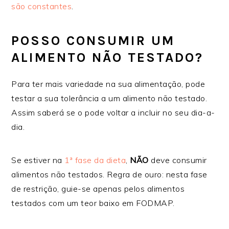
são constantes
.
POSSO CONSUMIR UM
ALIMENTO NÃO TESTADO?
Para ter mais variedade na sua alimentação, pode
testar a sua tolerância a um alimento não testado.
Assim saberá se o pode voltar a incluir no seu dia-a-
dia.
Se estiver na
1ª fase da dieta
,
NÃO
deve consumir
alimentos não testados. Regra de ouro: nesta fase
de restrição, guie-se apenas pelos alimentos
testados com um teor baixo em FODMAP.