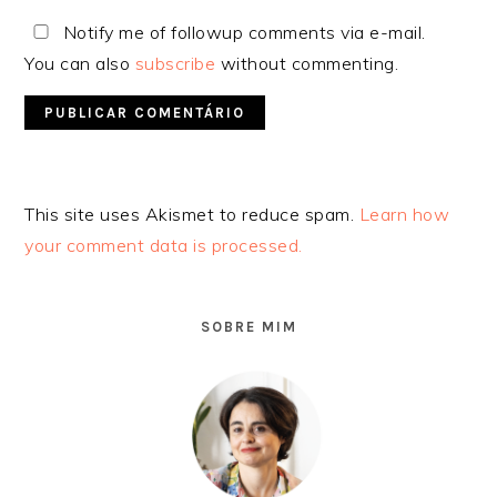
Notify me of followup comments via e-mail.
You can also
subscribe
without commenting.
Alternative:
This site uses Akismet to reduce spam.
Learn how
your comment data is processed.
SIDEBAR
PRIMÁRIA
SOBRE MIM