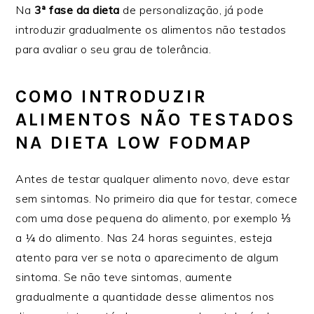
Na
3ª fase da dieta
de personalização, já pode
introduzir gradualmente os alimentos não testados
para avaliar o seu grau de tolerância.
COMO INTRODUZIR
ALIMENTOS NÃO TESTADOS
NA DIETA LOW FODMAP
Antes de testar qualquer alimento novo, deve estar
sem sintomas. No primeiro dia que for testar, comece
com uma dose pequena do alimento, por exemplo
⅓
a ¼ do alimento. Nas 24 horas seguintes, esteja
atento para ver se nota o aparecimento de algum
sintoma. Se não teve sintomas, aumente
gradualmente a quantidade desse alimentos nos