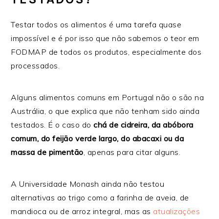
Testar todos os alimentos é uma tarefa quase
impossível e é por isso que não sabemos o teor em
FODMAP de todos os produtos, especialmente dos
processados.
Alguns alimentos comuns em Portugal não o são na
Austrália, o que explica que não tenham sido ainda
testados. É o caso do
chá de cidreira, da abóbora
comum, do feijão verde largo, do abacaxi ou da
massa de pimentão
, apenas para citar alguns.
A Universidade Monash ainda não testou
alternativas ao trigo como a farinha de aveia, de
mandioca ou de arroz integral, mas as
atualizações