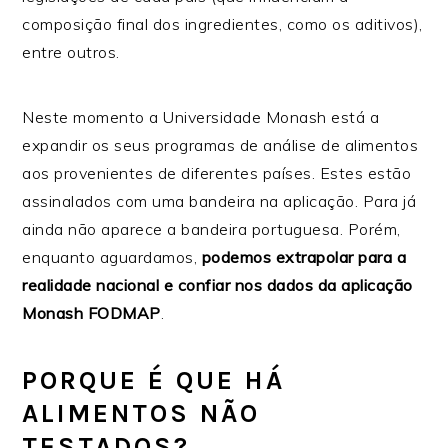
composição final dos ingredientes, como os aditivos),
entre outros.
Neste momento a Universidade Monash está a
expandir os seus programas de análise de alimentos
aos provenientes de diferentes países. Estes estão
assinalados com uma bandeira na aplicação. Para já
ainda não aparece a bandeira portuguesa. Porém,
enquanto aguardamos,
podemos extrapolar para a
realidade nacional e confiar nos dados da aplicação
Monash FODMAP
.
PORQUE É QUE HÁ
ALIMENTOS NÃO
TESTADOS?