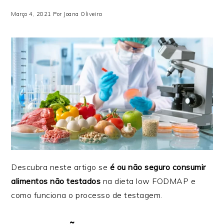
Março 4, 2021
Por
Joana Oliveira
Descubra neste artigo se
é ou não seguro consumir
alimentos não testados
na dieta low FODMAP e
como funciona o processo de testagem.