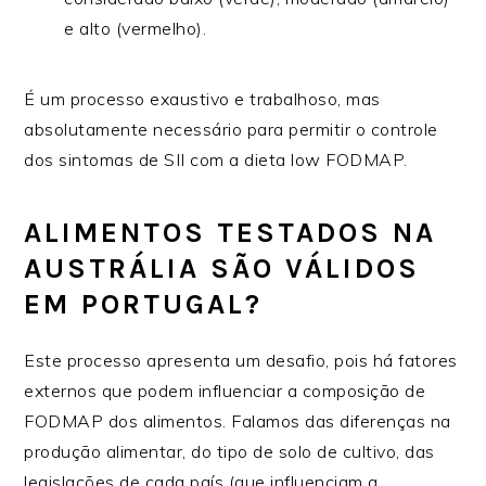
e alto (vermelho).
É um processo exaustivo e trabalhoso, mas
absolutamente necessário para permitir o controle
dos sintomas de SII com a dieta low FODMAP.
ALIMENTOS TESTADOS NA
AUSTRÁLIA SÃO VÁLIDOS
EM PORTUGAL?
Este processo apresenta um desafio, pois há fatores
externos que podem influenciar a composição de
FODMAP dos alimentos. Falamos das diferenças na
produção alimentar, do tipo de solo de cultivo, das
legislações de cada país (que influenciam a