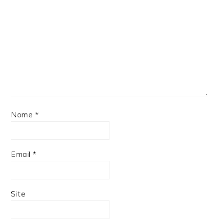
Nome
*
Email
*
Site