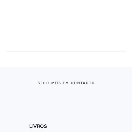
FOOTER
SEGUIMOS EM CONTACTO
LIVROS