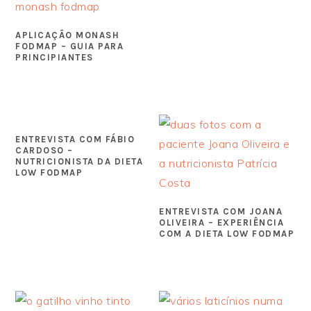
APLICAÇÃO MONASH
FODMAP – GUIA PARA
PRINCIPIANTES
ENTREVISTA COM FÁBIO
CARDOSO –
NUTRICIONISTA DA DIETA
LOW FODMAP
ENTREVISTA COM JOANA
OLIVEIRA – EXPERIÊNCIA
COM A DIETA LOW FODMAP