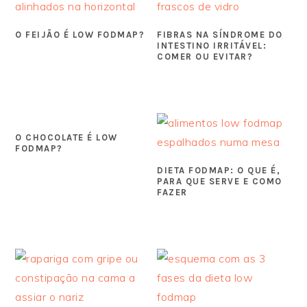
O FEIJÃO É LOW FODMAP?
FIBRAS NA SÍNDROME DO
INTESTINO IRRITÁVEL:
COMER OU EVITAR?
O CHOCOLATE É LOW
FODMAP?
DIETA FODMAP: O QUE É,
PARA QUE SERVE E COMO
FAZER