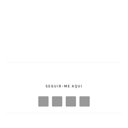
SEGUIR-ME AQUI