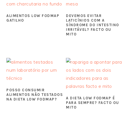
ALIMENTOS LOW FODMAP
DEVEMOS EVITAR
GATILHO
LATICÍNIOS COM A
SÍNDROME DO INTESTINO
IRRITÁVEL? FACTO OU
MITO
POSSO CONSUMIR
ALIMENTOS NÃO TESTADOS
A DIETA LOW FODMAP É
NA DIETA LOW FODMAP?
PARA SEMPRE? FACTO OU
MITO