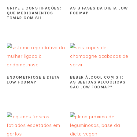
GRIPE E CONSTIPAÇÕES:
AS 3 FASES DA DIETA LOW
QUE MEDICAMENTOS
FODMAP
TOMAR COM SII
ENDOMETRIOSE E DIETA
BEBER ÁLCOOL COM SII:
LOW FODMAP
AS BEBIDAS ALCOÓLICAS
SÃO LOW FODMAP?