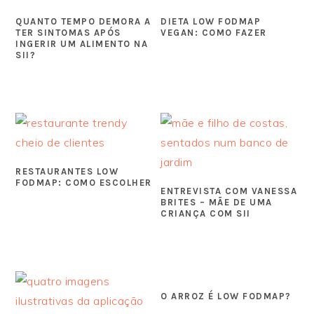
QUANTO TEMPO DEMORA A
DIETA LOW FODMAP
TER SINTOMAS APÓS
VEGAN: COMO FAZER
INGERIR UM ALIMENTO NA
SII?
RESTAURANTES LOW
FODMAP: COMO ESCOLHER
ENTREVISTA COM VANESSA
BRITES – MÃE DE UMA
CRIANÇA COM SII
O ARROZ É LOW FODMAP?