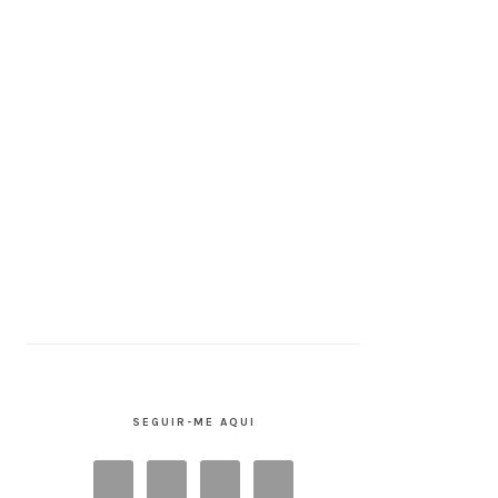
SEGUIR-ME AQUI