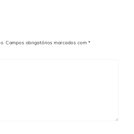
o.
Campos obrigatórios marcados com
*