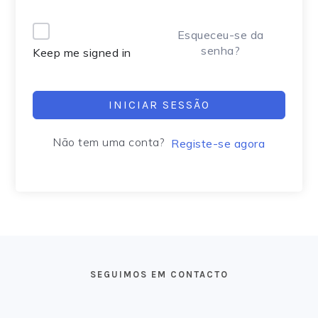
Alternative:
Esqueceu-se da
senha?
Keep me signed in
INICIAR SESSÃO
Não tem uma conta?
Registe-se agora
FOOTER
SEGUIMOS EM CONTACTO