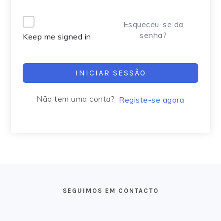
Alternative:
Esqueceu-se da
senha?
Keep me signed in
INICIAR SESSÃO
Não tem uma conta?
Registe-se agora
FOOTER
SEGUIMOS EM CONTACTO