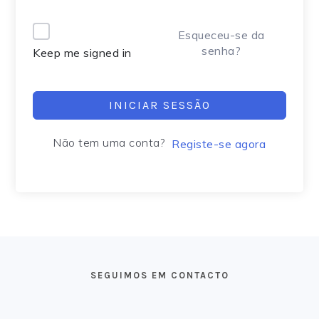
Alternative:
Esqueceu-se da
senha?
Keep me signed in
INICIAR SESSÃO
Não tem uma conta?
Registe-se agora
FOOTER
SEGUIMOS EM CONTACTO