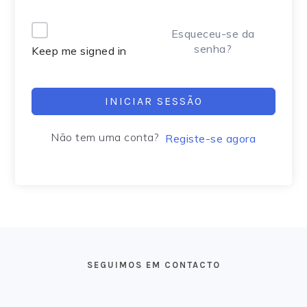
Alternative:
Esqueceu-se da
senha?
Keep me signed in
INICIAR SESSÃO
Não tem uma conta?
Registe-se agora
FOOTER
SEGUIMOS EM CONTACTO