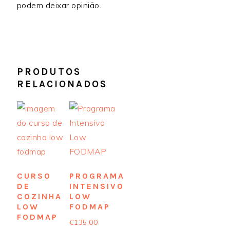
podem deixar opinião.
PRODUTOS
RELACIONADOS
CURSO
PROGRAMA
DE
INTENSIVO
COZINHA
LOW
LOW
FODMAP
FODMAP
€
135,00