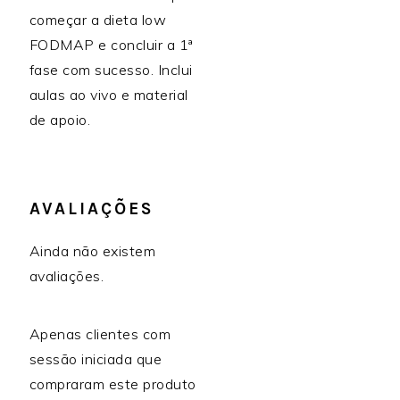
começar a dieta low
FODMAP e concluir a 1ª
fase com sucesso. Inclui
aulas ao vivo e material
de apoio.
AVALIAÇÕES
Ainda não existem
avaliações.
Apenas clientes com
sessão iniciada que
compraram este produto