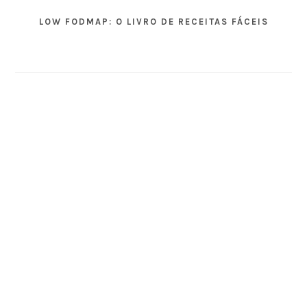
LOW FODMAP: O LIVRO DE RECEITAS FÁCEIS