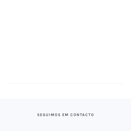
FOOTER
SEGUIMOS EM CONTACTO