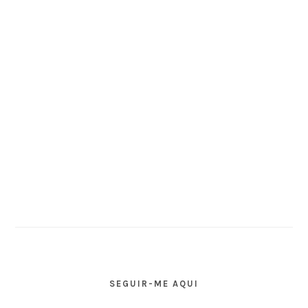
SEGUIR-ME AQUI