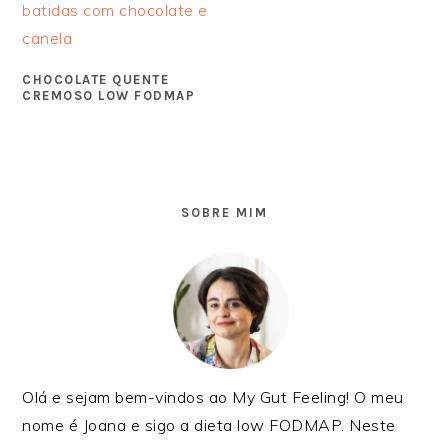
CHOCOLATE QUENTE
CREMOSO LOW FODMAP
SIDEBAR
PRIMÁRIA
SOBRE MIM
Olá e sejam bem-vindos ao My Gut Feeling! O meu
nome é Joana e sigo a dieta low FODMAP. Neste