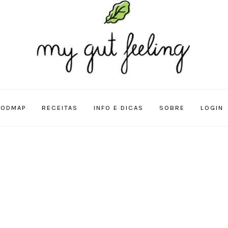
FODMAP
RECEITAS
INFO E DICAS
SOBRE
LOGIN