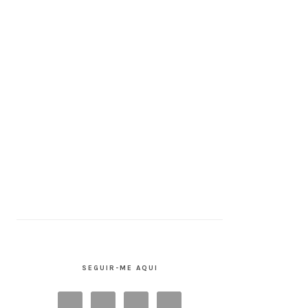
SEGUIR-ME AQUI