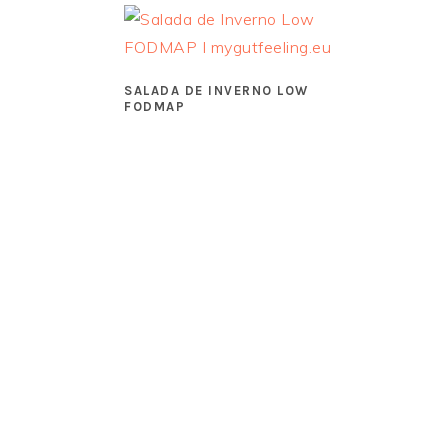
SALADA DE INVERNO LOW
FODMAP