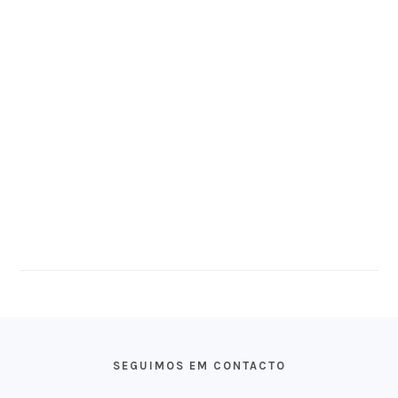
FOOTER
SEGUIMOS EM CONTACTO