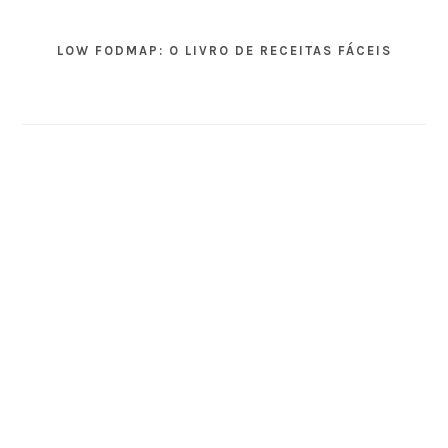
LOW FODMAP: O LIVRO DE RECEITAS FÁCEIS