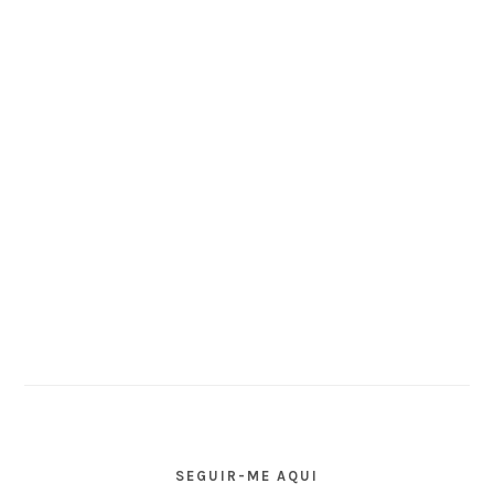
SEGUIR-ME AQUI