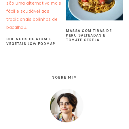
MASSA COM TIRAS DE
PERU SALTEADAS E
BOLINHOS DE ATUM E
TOMATE CEREJA
VEGETAIS LOW FODMAP
SIDEBAR
PRIMÁRIA
SOBRE MIM