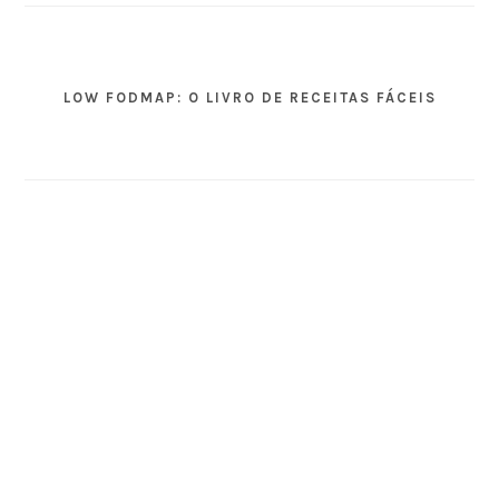
LOW FODMAP: O LIVRO DE RECEITAS FÁCEIS