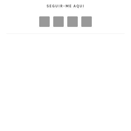
SEGUIR-ME AQUI