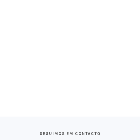
FOOTER
SEGUIMOS EM CONTACTO