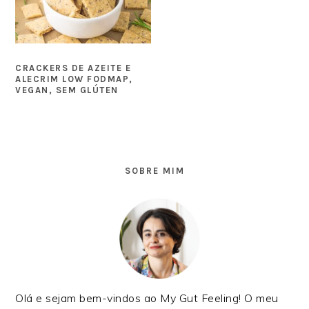
CRACKERS DE AZEITE E
ALECRIM LOW FODMAP,
VEGAN, SEM GLÚTEN
SIDEBAR
PRIMÁRIA
SOBRE MIM
Olá e sejam bem-vindos ao My Gut Feeling! O meu