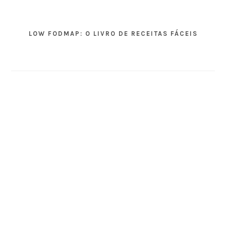
LOW FODMAP: O LIVRO DE RECEITAS FÁCEIS