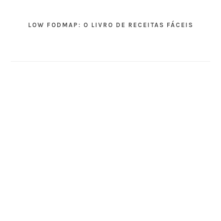
LOW FODMAP: O LIVRO DE RECEITAS FÁCEIS