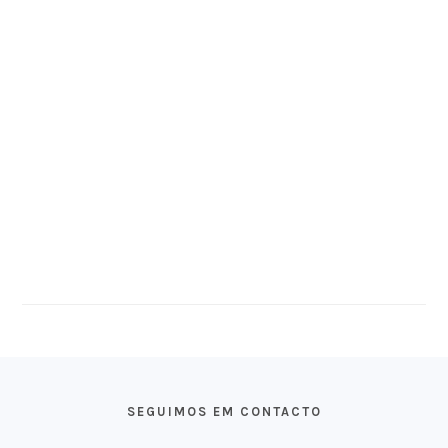
FOOTER
SEGUIMOS EM CONTACTO