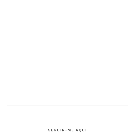
SEGUIR-ME AQUI