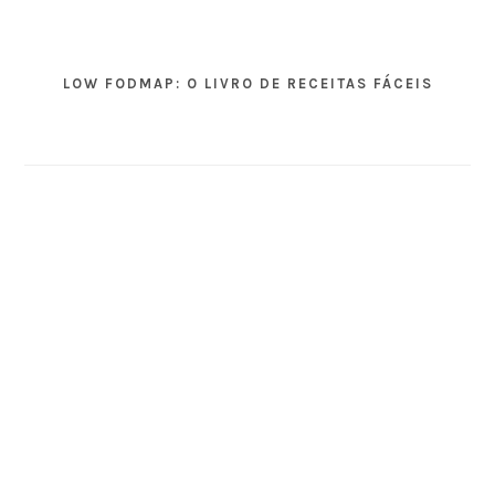
LOW FODMAP: O LIVRO DE RECEITAS FÁCEIS