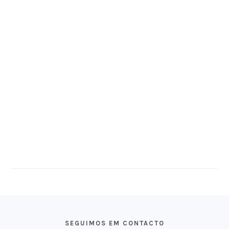
FOOTER
SEGUIMOS EM CONTACTO