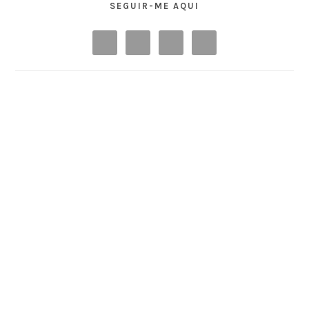
SEGUIR-ME AQUI