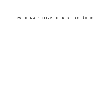
LOW FODMAP: O LIVRO DE RECEITAS FÁCEIS