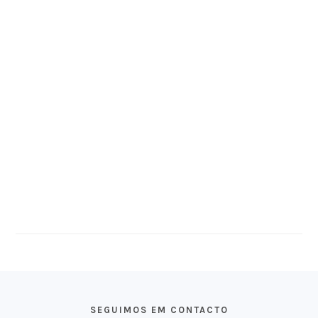
FOOTER
SEGUIMOS EM CONTACTO