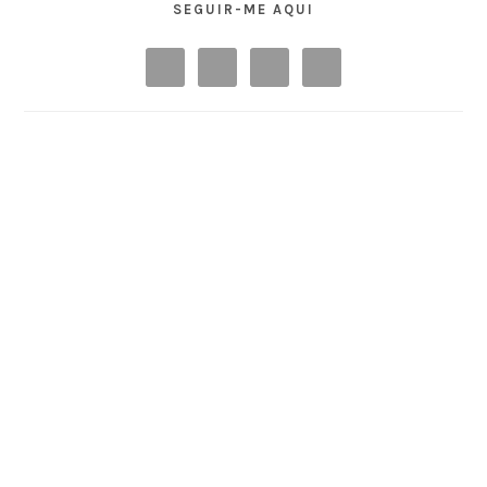
SEGUIR-ME AQUI