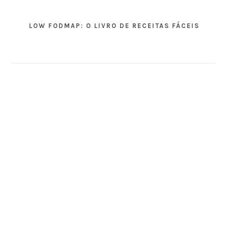
LOW FODMAP: O LIVRO DE RECEITAS FÁCEIS