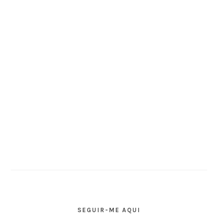
SEGUIR-ME AQUI