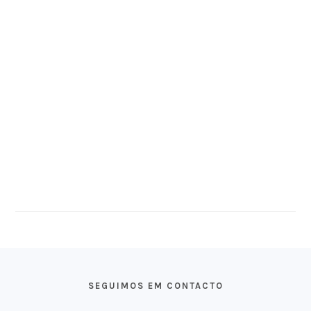
FOOTER
SEGUIMOS EM CONTACTO