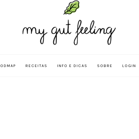
FODMAP
RECEITAS
INFO E DICAS
SOBRE
LOGIN