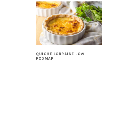
QUICHE LORRAINE LOW
FODMAP