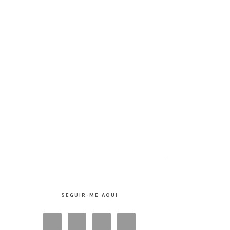
SEGUIR-ME AQUI