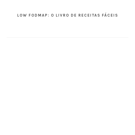
LOW FODMAP: O LIVRO DE RECEITAS FÁCEIS