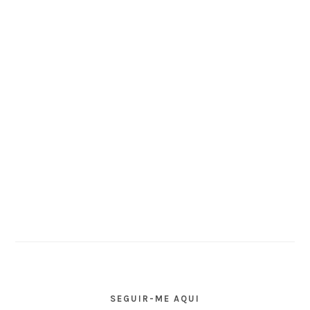
SEGUIR-ME AQUI