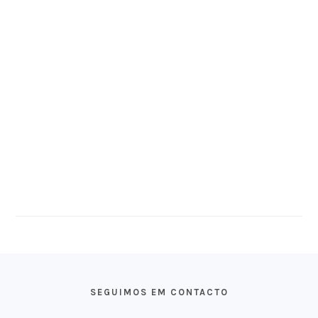
FOOTER
SEGUIMOS EM CONTACTO