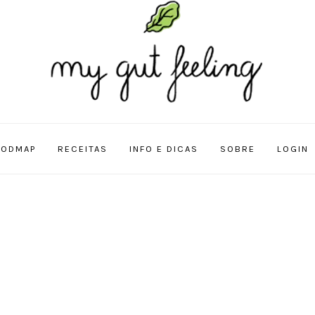
FODMAP
RECEITAS
INFO E DICAS
SOBRE
LOGIN