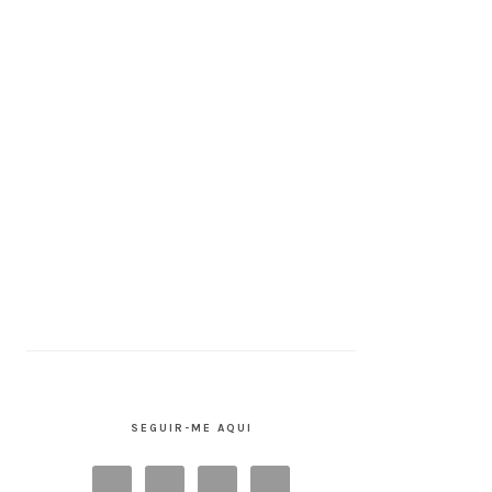
SEGUIR-ME AQUI