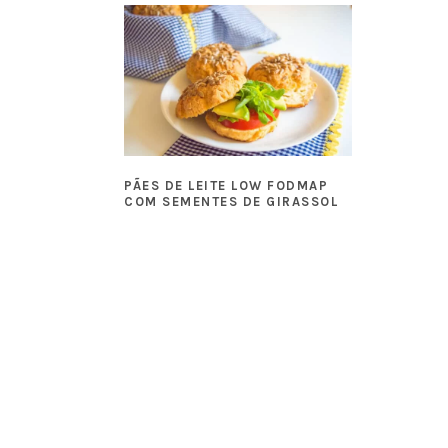
PÃES DE LEITE LOW FODMAP
COM SEMENTES DE GIRASSOL