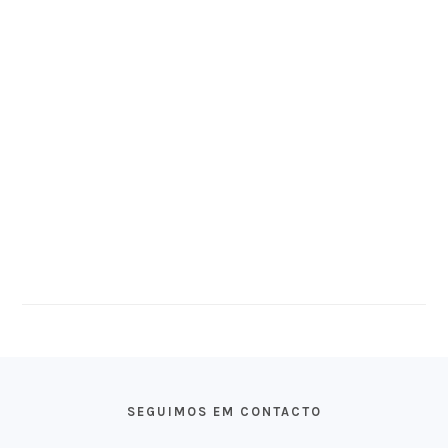
FOOTER
SEGUIMOS EM CONTACTO