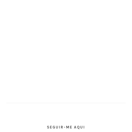
SEGUIR-ME AQUI