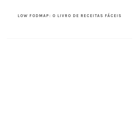
LOW FODMAP: O LIVRO DE RECEITAS FÁCEIS