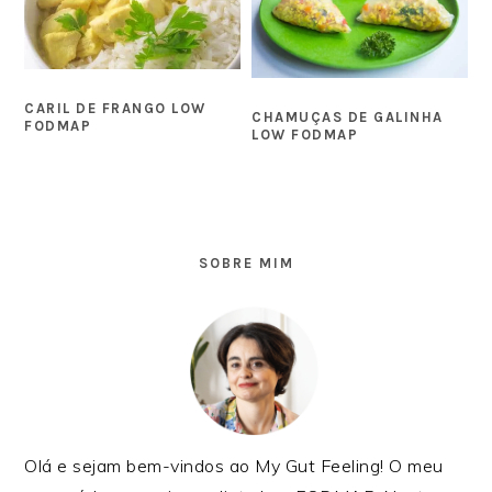
CARIL DE FRANGO LOW
CHAMUÇAS DE GALINHA
FODMAP
LOW FODMAP
SIDEBAR
PRIMÁRIA
SOBRE MIM
Olá e sejam bem-vindos ao My Gut Feeling! O meu