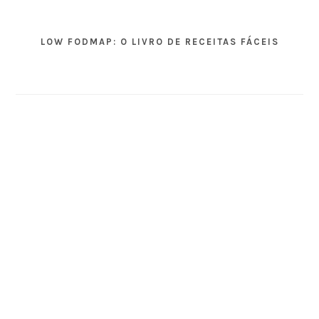
LOW FODMAP: O LIVRO DE RECEITAS FÁCEIS