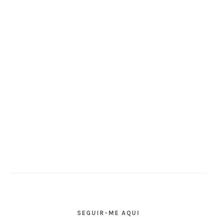
SEGUIR-ME AQUI