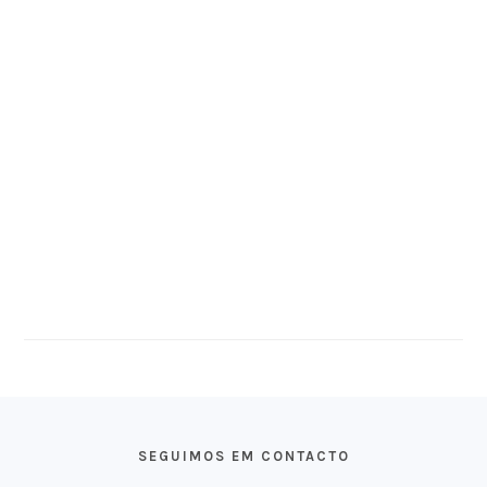
FOOTER
SEGUIMOS EM CONTACTO