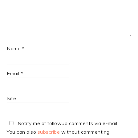
Nome
*
Email
*
Site
Notify me of followup comments via e-mail.
You can also
subscribe
without commenting.