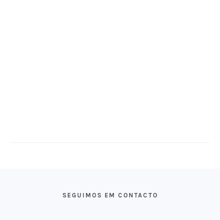
FOOTER
SEGUIMOS EM CONTACTO