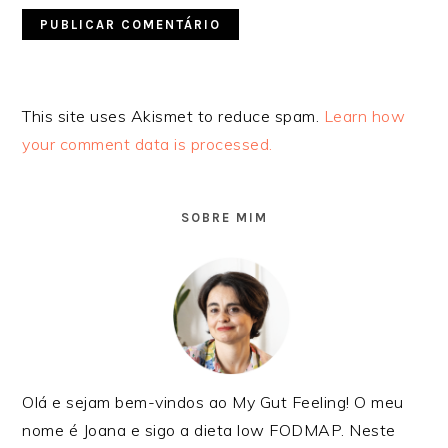
Alternative:
This site uses Akismet to reduce spam.
Learn how
your comment data is processed.
SIDEBAR
PRIMÁRIA
SOBRE MIM
Olá e sejam bem-vindos ao My Gut Feeling! O meu
nome é Joana e sigo a dieta low FODMAP. Neste