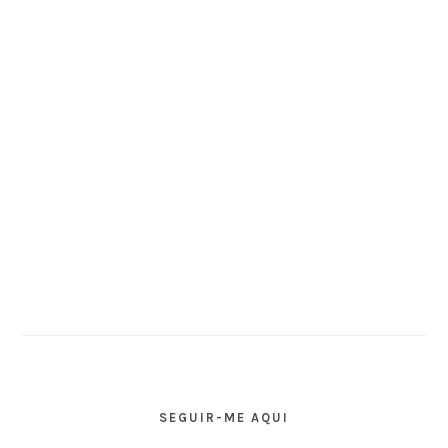
SEGUIR-ME AQUI