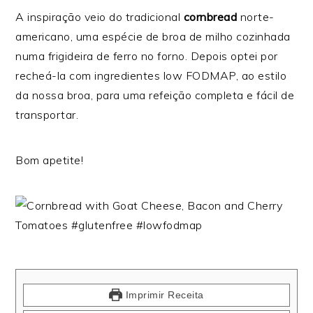
A inspiração veio do tradicional
cornbread
norte-
americano, uma espécie de broa de milho cozinhada
numa frigideira de ferro no forno. Depois optei por
recheá-la com ingredientes low FODMAP, ao estilo
da nossa broa, para uma refeição completa e fácil de
transportar.
Bom apetite!
Imprimir Receita