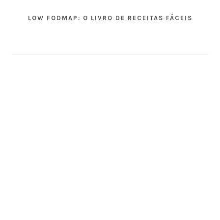
LOW FODMAP: O LIVRO DE RECEITAS FÁCEIS