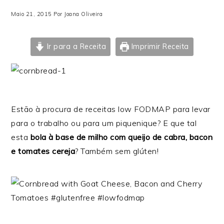
Maio 21, 2015
Por
Joana Oliveira
Ir para a Receita
Imprimir Receita
Estão à procura de receitas low FODMAP para levar
para o trabalho ou para um piquenique? E que tal
esta
bola à base de milho com queijo de cabra, bacon
e tomates cereja
? Também sem glúten!