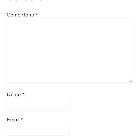
Comentário
*
Nome
*
Email
*