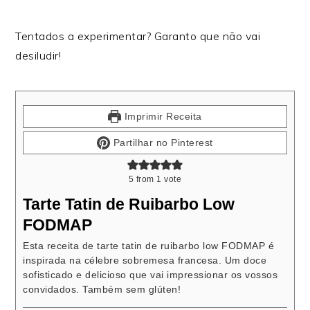
Tentados a experimentar? Garanto que não vai
desiludir!
Imprimir Receita
Partilhar no Pinterest
5
from 1 vote
Tarte Tatin de Ruibarbo Low
FODMAP
Esta receita de tarte tatin de ruibarbo low FODMAP é
inspirada na célebre sobremesa francesa. Um doce
sofisticado e delicioso que vai impressionar os vossos
convidados. Também sem glúten!