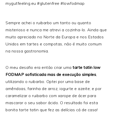
Sempre achei o ruibarbo um tanto ou quanto
misterioso e nunca me atrevi a cozinha-lo. Ainda que
muito apreciado no Norte da Europa e nos Estados
Unidos em tartes e compotas, não é muito comum
na nossa gastronomia.
O meu desafio era então criar uma
tarte tatin low
FODMAP sofisticada mas de execução simples
,
utilizando o ruibarbo. Optei por uma base de
amêndoas, farinha de arroz, iogurte e azeite; e por
caramelizar o ruibarbo com xarope de ácer para
mascarar o seu sabor ácido. O resultado foi esta
bonita tarte tatin que fez as delícias cá de casa!