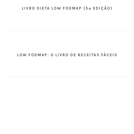
LIVRO DIETA LOW FODMAP (5ª EDIÇÃO)
LOW FODMAP: O LIVRO DE RECEITAS FÁCEIS