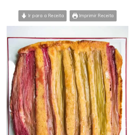
Ir para a Receita
Imprimir Receita