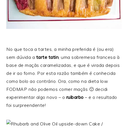
No que toca a tartes, a minha preferida é (ou era)
sem dúvida a
tarte tatin
, uma sobremesa francesa à
base de maçãs caramelizadas, e que é virada depois
de ir ao forno. Por esta razão também é conhecida
como bolo ao contrário. Ora, como na dieta low
FODMAP não podemos comer maçãs 🙁 decidi
experimentar algo novo – o
ruibarbo
– e o resultado
foi surpreendente!