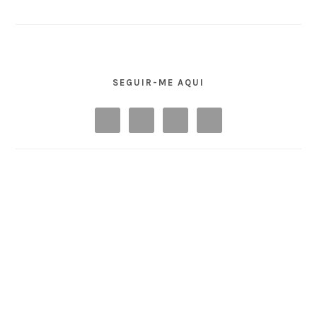
SEGUIR-ME AQUI