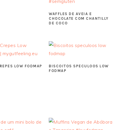
WAFFLES DE AVEIA E
CHOCOLATE COM CHANTILLY
DE COCO
CREPES LOW FODMAP
BISCOITOS SPECULOOS LOW
FODMAP