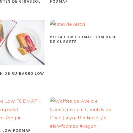
NTES DE GIRASSOL
FODMAP
PIZZA LOW FODMAP COM BASE
DE CURGETE
IN DE RUIBARBO LOW
 LOW FODMAP