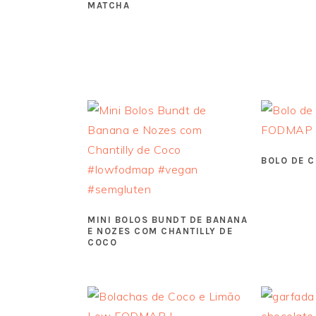
MATCHA
BOLO DE 
MINI BOLOS BUNDT DE BANANA
E NOZES COM CHANTILLY DE
COCO