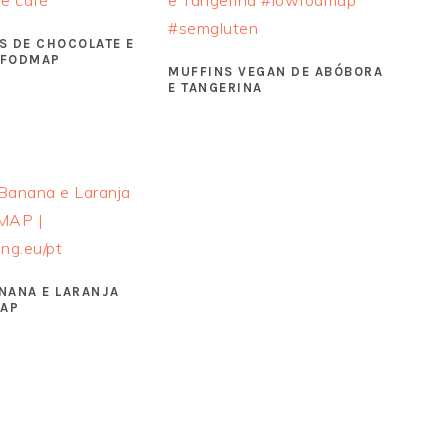
S DE CHOCOLATE E
 FODMAP
MUFFINS VEGAN DE ABÓBORA
E TANGERINA
NANA E LARANJA
AP