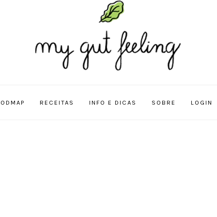
FODMAP
RECEITAS
INFO E DICAS
SOBRE
LOGIN