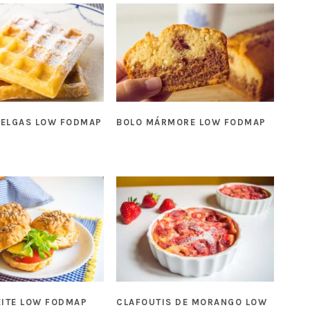
BELGAS LOW FODMAP
BOLO MÁRMORE LOW FODMAP
EITE LOW FODMAP
CLAFOUTIS DE MORANGO LOW