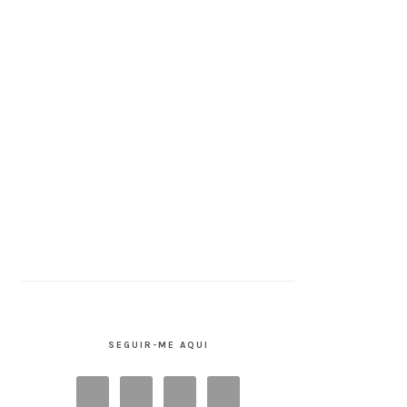
SEGUIR-ME AQUI