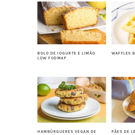
BOLO DE IOGURTE E LIMÃO
WAFFLES 
LOW FODMAP
HAMBÚRGUERES VEGAN DE
PÃES DE L