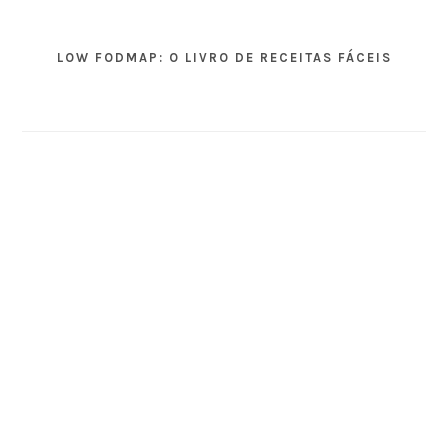
LOW FODMAP: O LIVRO DE RECEITAS FÁCEIS