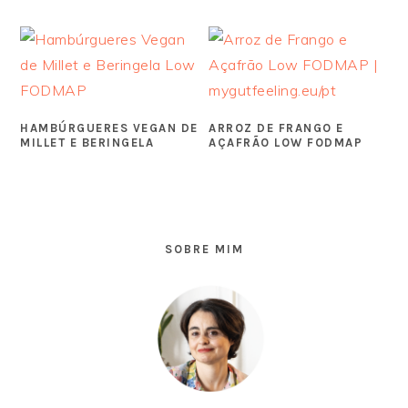
HAMBÚRGUERES VEGAN DE
ARROZ DE FRANGO E
MILLET E BERINGELA
AÇAFRÃO LOW FODMAP
SIDEBAR
PRIMÁRIA
SOBRE MIM