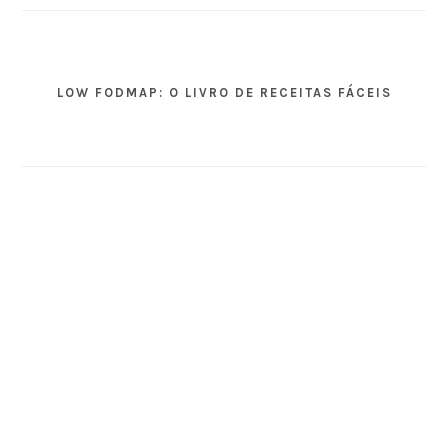
LOW FODMAP: O LIVRO DE RECEITAS FÁCEIS