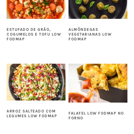
ESTUFADO DE GRÃO,
ALMÔNDEGAS
COGUMELOS E TOFU LOW
VEGETARIANAS LOW
FODMAP
FODMAP
ARROZ SALTEADO COM
FALAFEL LOW FODMAP NO
LEGUMES LOW FODMAP
FORNO