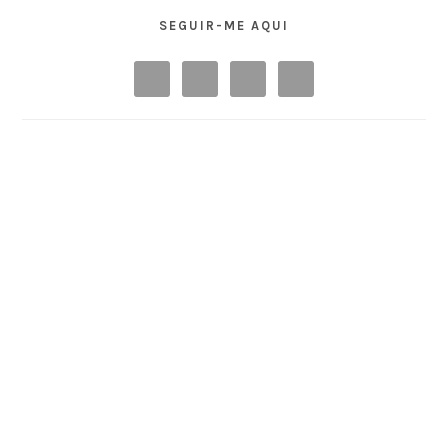
SEGUIR-ME AQUI