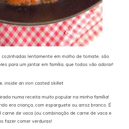
, cozinhadas lentamente em molho de tomate, são
les para um jantar em família, que todos vão adorar!
irada numa receita muito popular na minha família!
o era criança, com esparguete ou arroz branco.
É
al carne de vaca (ou combinação de carne de vaca e
os fazer comer verduras!