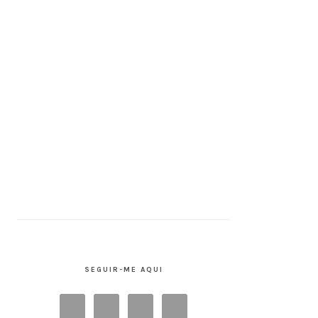
SEGUIR-ME AQUI