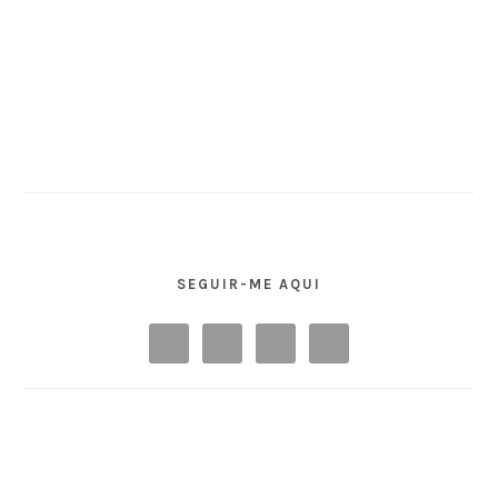
SEGUIR-ME AQUI