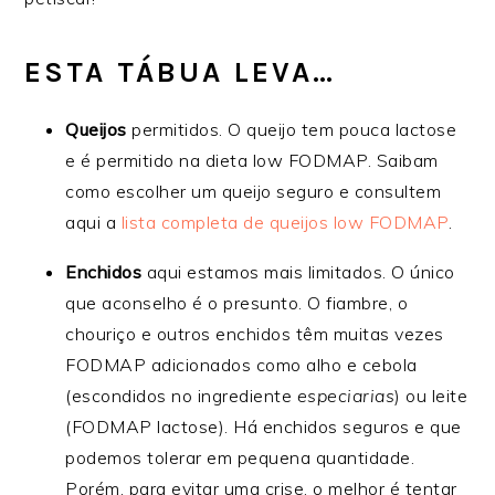
ESTA TÁBUA LEVA…
Queijos
permitidos. O queijo tem pouca lactose
e é permitido na dieta low FODMAP. Saibam
como escolher um queijo seguro e consultem
aqui a
lista completa de queijos low FODMAP
.
Enchidos
aqui estamos mais limitados. O único
que aconselho é o presunto. O fiambre, o
chouriço e outros enchidos têm muitas vezes
FODMAP adicionados como alho e cebola
(escondidos no ingrediente
especiarias
) ou leite
(FODMAP lactose). Há enchidos seguros e que
podemos tolerar em pequena quantidade.
Porém, para evitar uma crise, o melhor é tentar