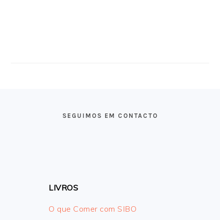
FOOTER
SEGUIMOS EM CONTACTO
LIVROS
O que Comer com SIBO