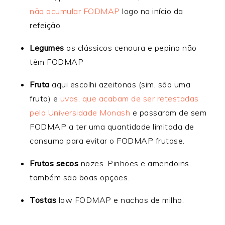
não acumular FODMAP
logo no início da
refeição.
Legumes
os clássicos cenoura e pepino não
têm FODMAP
Fruta
aqui escolhi azeitonas (sim, são uma
fruta) e
uvas, que acabam de ser retestadas
pela Universidade Monash
e passaram de sem
FODMAP a ter uma quantidade limitada de
consumo para evitar o FODMAP frutose.
Frutos secos
nozes. Pinhões e amendoins
também são boas opções.
Tostas
low FODMAP e nachos de milho.