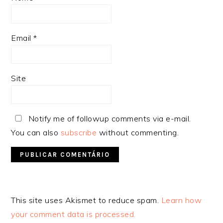
Email
*
Site
Notify me of followup comments via e-mail.
You can also
subscribe
without commenting.
Alternative:
This site uses Akismet to reduce spam.
Learn how
your comment data is processed.