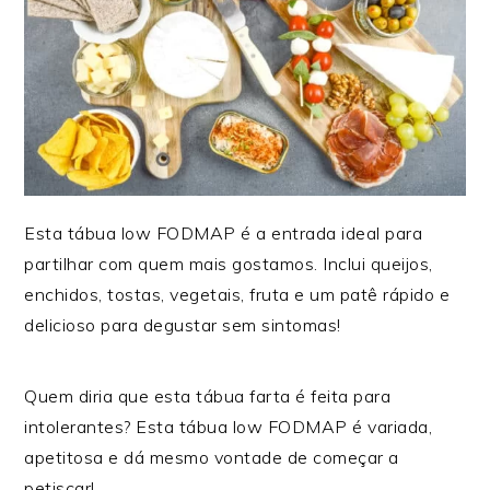
Esta tábua low FODMAP é a entrada ideal para
partilhar com quem mais gostamos. Inclui queijos,
enchidos, tostas, vegetais, fruta e um patê rápido e
delicioso para degustar sem sintomas!
Quem diria que esta tábua farta é feita para
intolerantes? Esta tábua low FODMAP é variada,
apetitosa e dá mesmo vontade de começar a
petiscar!