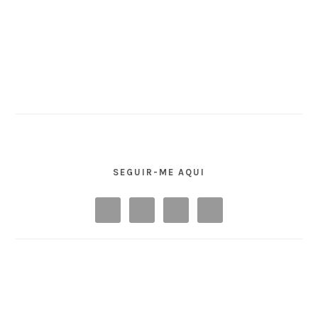
SEGUIR-ME AQUI