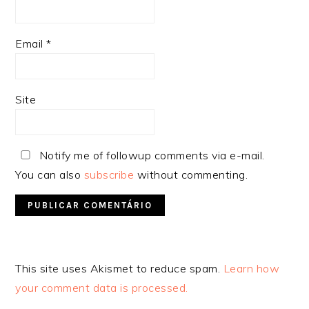
Email
*
Site
Notify me of followup comments via e-mail.
You can also
subscribe
without commenting.
Alternative:
This site uses Akismet to reduce spam.
Learn how
your comment data is processed.