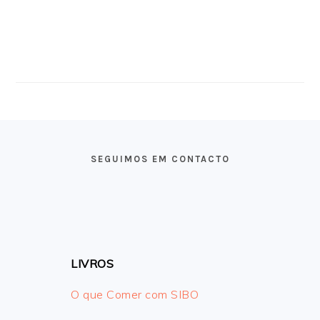
FOOTER
SEGUIMOS EM CONTACTO
LIVROS
O que Comer com SIBO