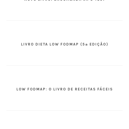
LIVRO DIETA LOW FODMAP (5ª EDIÇÃO)
LOW FODMAP: O LIVRO DE RECEITAS FÁCEIS