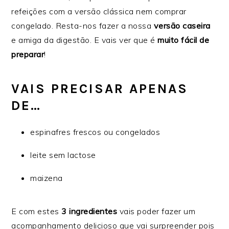
refeições com a versão clássica nem comprar
congelado. Resta-nos fazer a nossa
versão caseira
e amiga da digestão. E vais ver que é
muito fácil de
preparar
!
VAIS PRECISAR APENAS
DE…
espinafres frescos ou congelados
leite sem lactose
maizena
E com estes
3 ingredientes
vais poder fazer um
acompanhamento delicioso que vai surpreender pois