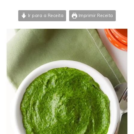
Ir para a Receita
Imprimir Receita