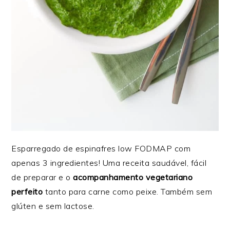
Esparregado de espinafres low FODMAP com
apenas 3 ingredientes! Uma receita saudável, fácil
de preparar e o
acompanhamento vegetariano
perfeito
tanto para carne como peixe. Também sem
glúten e sem lactose.