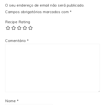
O seu endereço de email não será publicado.
Campos obrigatórios marcados com
*
Recipe Rating
Comentário
*
Nome
*