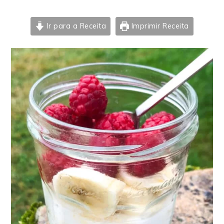
Ir para a Receita
Imprimir Receita