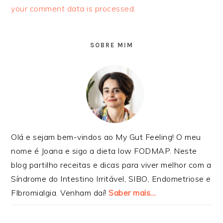
your comment data is processed.
SIDEBAR
PRIMÁRIA
SOBRE MIM
Olá e sejam bem-vindos ao My Gut Feeling! O meu
nome é Joana e sigo a dieta low FODMAP. Neste
blog partilho receitas e dicas para viver melhor com a
Síndrome do Intestino Irritável, SIBO, Endometriose e
FIbromialgia. Venham daí!
Saber mais…