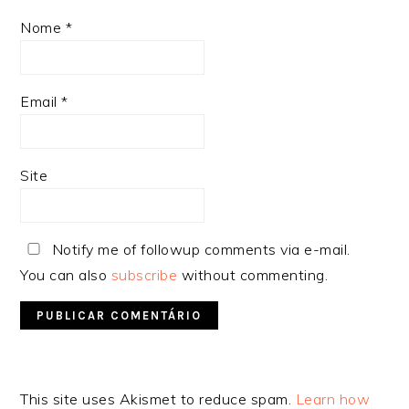
Nome
*
Email
*
Site
Notify me of followup comments via e-mail.
You can also
subscribe
without commenting.
Alternative:
This site uses Akismet to reduce spam.
Learn how