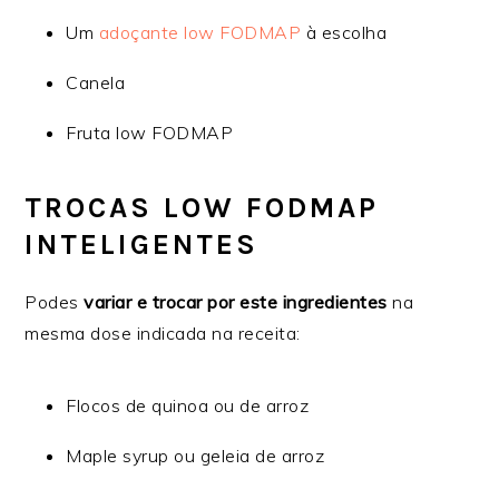
Um
adoçante low FODMAP
à escolha
Canela
Fruta low FODMAP
TROCAS LOW FODMAP
INTELIGENTES
Podes
variar e trocar por este ingredientes
na
mesma dose indicada na receita:
Flocos de quinoa ou de arroz
Maple syrup ou geleia de arroz