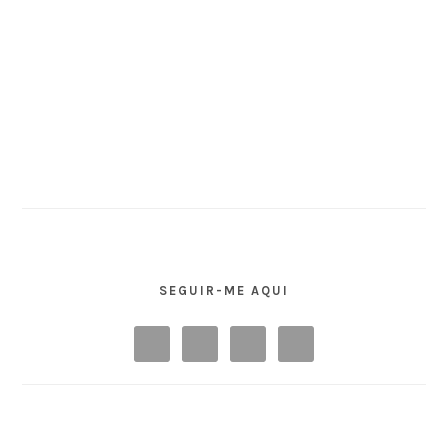
SEGUIR-ME AQUI