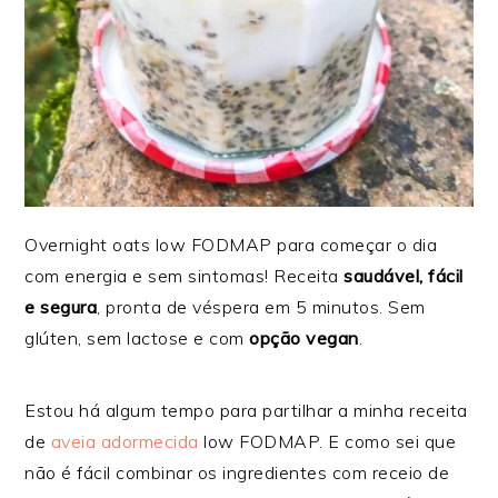
Overnight oats low FODMAP para começar o dia
com energia e sem sintomas! Receita
saudável, fácil
e segura
, pronta de véspera em 5 minutos. Sem
glúten, sem lactose e com
opção vegan
.
Estou há algum tempo para partilhar a minha receita
de
aveia adormecida
low FODMAP. E como sei que
não é fácil combinar os ingredientes com receio de