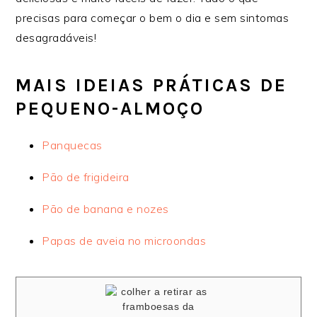
precisas para começar o bem o dia e sem sintomas
desagradáveis!
MAIS IDEIAS PRÁTICAS DE
PEQUENO-ALMOÇO
Panquecas
Pão de frigideira
Pão de banana e nozes
Papas de aveia no microondas