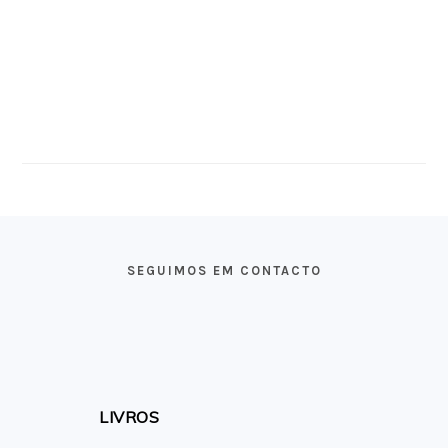
FOOTER
SEGUIMOS EM CONTACTO
LIVROS