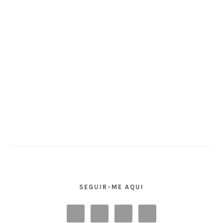
SEGUIR-ME AQUI