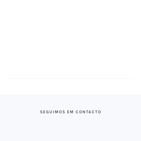
FOOTER
SEGUIMOS EM CONTACTO