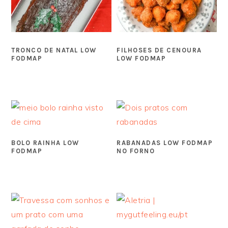
TRONCO DE NATAL LOW
FILHOSES DE CENOURA
FODMAP
LOW FODMAP
BOLO RAINHA LOW
RABANADAS LOW FODMAP
FODMAP
NO FORNO