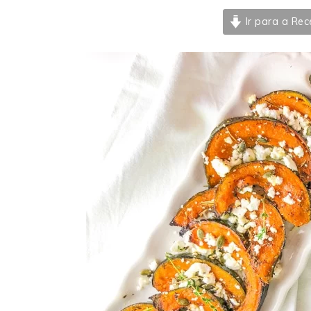
Ir para a Rec