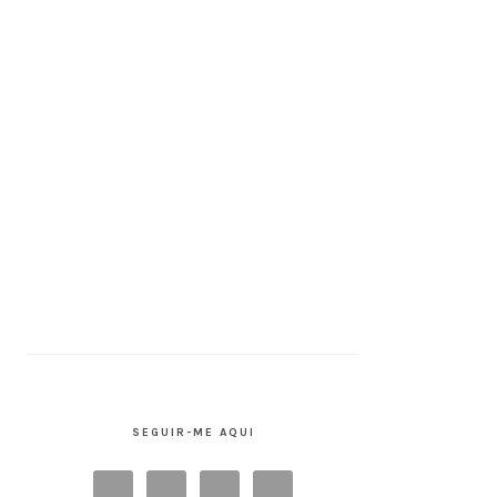
SEGUIR-ME AQUI