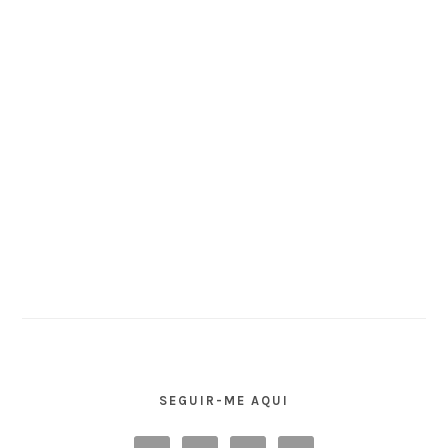
SEGUIR-ME AQUI