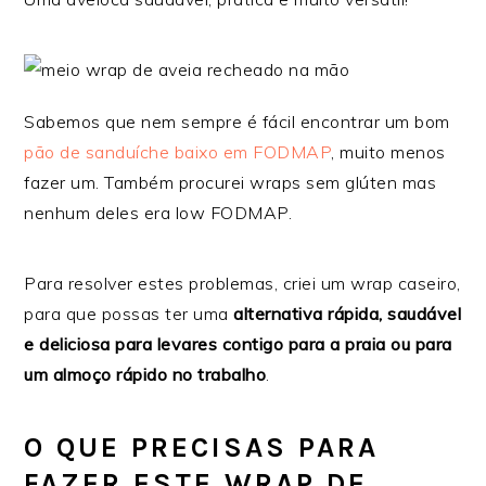
Sabemos que nem sempre é fácil encontrar um bom
pão de sanduíche baixo em FODMAP
, muito menos
fazer um. Também procurei wraps sem glúten mas
nenhum deles era low FODMAP.
Para resolver estes problemas, criei um wrap caseiro,
para que possas ter uma
alternativa rápida, saudável
e deliciosa para levares contigo para a praia ou para
um almoço rápido no trabalho
.
O QUE PRECISAS PARA
FAZER ESTE WRAP DE