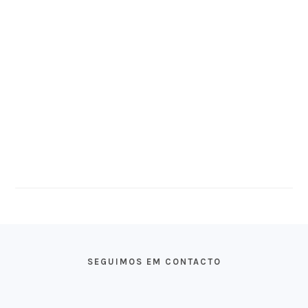
FOOTER
SEGUIMOS EM CONTACTO