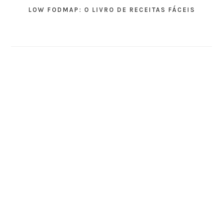
LOW FODMAP: O LIVRO DE RECEITAS FÁCEIS