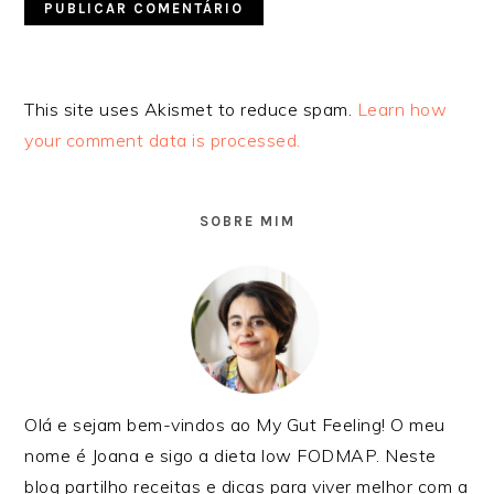
Alternative:
This site uses Akismet to reduce spam.
Learn how
your comment data is processed.
SIDEBAR
PRIMÁRIA
SOBRE MIM
Olá e sejam bem-vindos ao My Gut Feeling! O meu
nome é Joana e sigo a dieta low FODMAP. Neste
blog partilho receitas e dicas para viver melhor com a