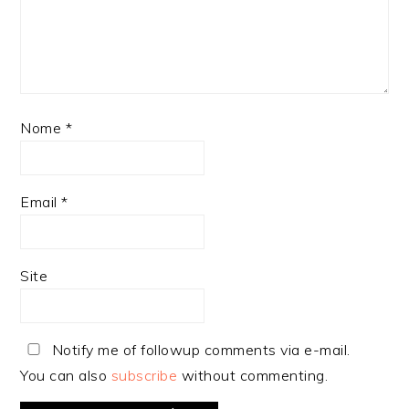
Nome
*
Email
*
Site
Notify me of followup comments via e-mail.
You can also
subscribe
without commenting.