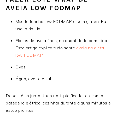
AVEIA LOW FODMAP
Mix de farinha low FODMAP e sem glúten. Eu
usei o do Lidl.
Flocos de aveia finos, na quantidade permitida.
Este artigo explica tudo sobre
aveia na dieta
low FODMAP
.
Ovos
Água, azeite e sal.
Depois é só juntar tudo no liquidificador ou com a
batedeira elétrica, cozinhar durante alguns minutos e
estão prontos!