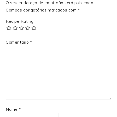
O seu endereço de email não será publicado.
Campos obrigatórios marcados com
*
Recipe Rating
Comentário
*
Nome
*