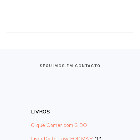
FOOTER
SEGUIMOS EM CONTACTO
LIVROS
O que Comer com SIBO
Livro Dieta Low FODMAP
(1ª