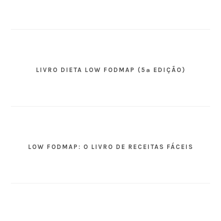
LIVRO DIETA LOW FODMAP (5ª EDIÇÃO)
LOW FODMAP: O LIVRO DE RECEITAS FÁCEIS