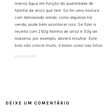
menos água em função da quantidade de
farinha de arroz que tem. Se for uma mistura
com demasiado amido, como algumas há
venda, pode bem acontecer isso. Se fizer a
receita com 150g farinha de arroz e 50g de
maizena, por exemplo, deverá resultar. Este
bolo não cresce muito, é baixo como nas fotos.
RESPONDER
DEIXE UM COMENTÁRIO