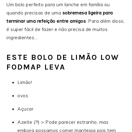
Um bolo perfeito para um lanche em família ou
quando precisas de uma
sobremesa ligeira para
terminar uma refeição entre amigos
. Para além disso,
é super fácil de fazer e não precisa de muitos
ingredientes…
ESTE BOLO DE LIMÃO LOW
FODMAP LEVA
Limão!
ovos
Açucar
Azeite (?!) > Pode parecer estranho, mas
embora possamos comer manteiga pois tem