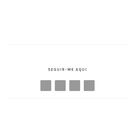
SEGUIR-ME AQUI