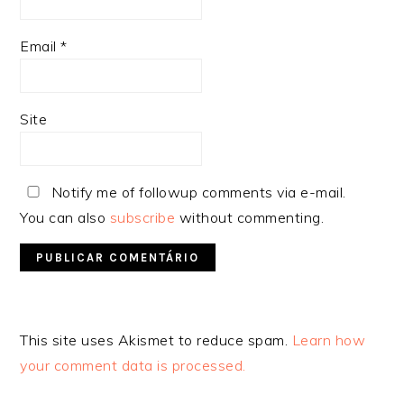
Email
*
Site
Notify me of followup comments via e-mail.
You can also
subscribe
without commenting.
Alternative:
This site uses Akismet to reduce spam.
Learn how
your comment data is processed.
SIDEBAR