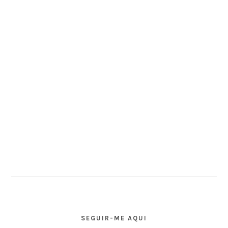
SEGUIR-ME AQUI