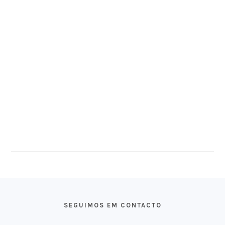
FOOTER
SEGUIMOS EM CONTACTO