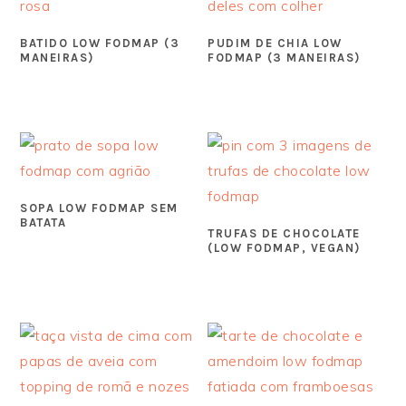
BATIDO LOW FODMAP (3
PUDIM DE CHIA LOW
MANEIRAS)
FODMAP (3 MANEIRAS)
SOPA LOW FODMAP SEM
BATATA
TRUFAS DE CHOCOLATE
(LOW FODMAP, VEGAN)