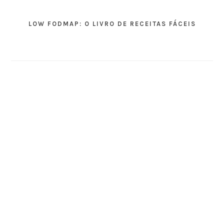
LOW FODMAP: O LIVRO DE RECEITAS FÁCEIS