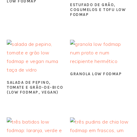
LOW FODMAP
ESTUFADO DE GRÃO,
COGUMELOS E TOFU LOW
FODMAP
GRANOLA LOW FODMAP
SALADA DE PEPINO,
TOMATE E GRÃO-DE-BICO
(LOW FODMAP, VEGAN)