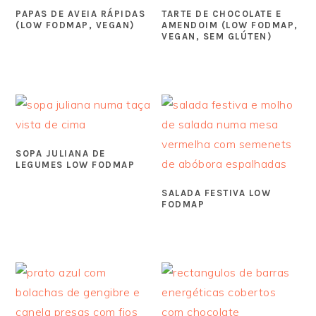
PAPAS DE AVEIA RÁPIDAS
TARTE DE CHOCOLATE E
(LOW FODMAP, VEGAN)
AMENDOIM (LOW FODMAP,
VEGAN, SEM GLÚTEN)
SOPA JULIANA DE
LEGUMES LOW FODMAP
SALADA FESTIVA LOW
FODMAP