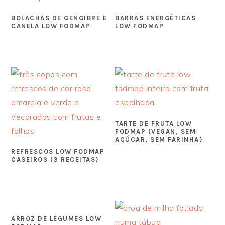
BOLACHAS DE GENGIBRE E
BARRAS ENERGÉTICAS
CANELA LOW FODMAP
LOW FODMAP
TARTE DE FRUTA LOW
FODMAP (VEGAN, SEM
AÇÚCAR, SEM FARINHA)
REFRESCOS LOW FODMAP
CASEIROS (3 RECEITAS)
ARROZ DE LEGUMES LOW