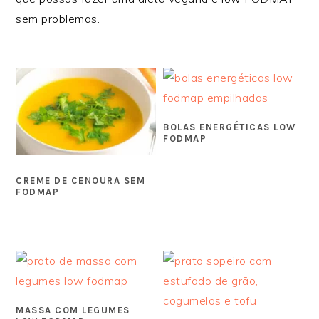
sem problemas.
BOLAS ENERGÉTICAS LOW
FODMAP
CREME DE CENOURA SEM
FODMAP
MASSA COM LEGUMES